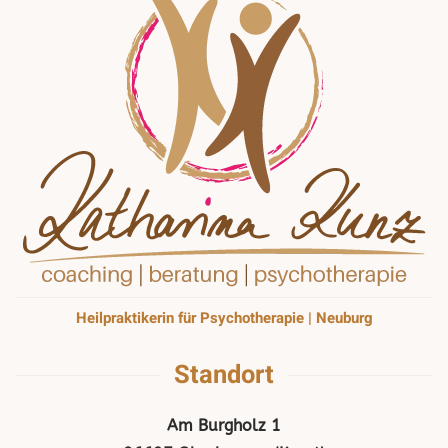
Heilpraktikerin für Psychotherapie | Neuburg
Standort
Am Burgholz 1