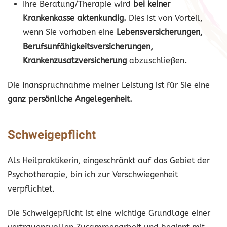
Ihre Beratung/Therapie wird
bei keiner
Krankenkasse aktenkundig.
Dies ist von Vorteil,
wenn Sie vorhaben eine
Lebensversicherungen,
Berufsunfähigkeitsversicherungen,
Krankenzusatzversicherung
abzuschließen
.
Die Inanspruchnahme meiner Leistung ist für Sie eine
ganz persönliche Angelegenheit.
Schweigepflicht
Als Heilpraktikerin, eingeschränkt auf das Gebiet der
Psychotherapie, bin ich zur Verschwiegenheit
verpflichtet.
Die Schweigepflicht ist eine wichtige Grundlage einer