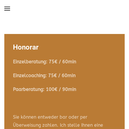
Zum Hauptinhalt springen
Honorar
Einzelberatung: 75€ / 60min
Einzelcoaching: 75€ / 60min
Paarberatung: 100€ / 90min
Sie können entweder bar oder per
Überweisung zahlen. Ich stelle Ihnen eine