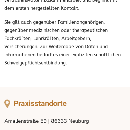
vertrauensvollen Zusammenarbeit und beginnt mit
dem ersten hergestellten Kontakt.
Sie gilt auch gegenüber Familienangehörigen,
gegenüber medizinischen oder therapeutischen
Fachkräften, Lehrkräften, Arbeitgebern,
Versicherungen. Zur Weitergabe von Daten und
Informationen bedarf es einer expliziten schriftlichen
Schweigepflichtsentbindung.
Praxisstandorte
Amalienstraße 59 | 86633 Neuburg