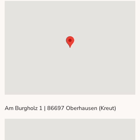
Am Burgholz 1 | 86697 Oberhausen (Kreut)